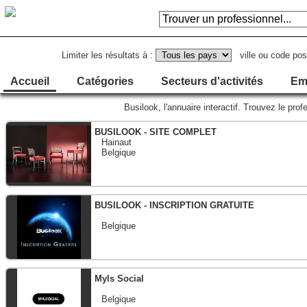
Limiter les résultats à :
ville ou code pos
Accueil
Catégories
Secteurs d'activités
Em
Busilook, l'annuaire interactif. Trouvez le p
BUSILOOK - SITE COMPLET
Hainaut
Belgique
BUSILOOK - INSCRIPTION GRATUITE
Belgique
Myls Social
Belgique